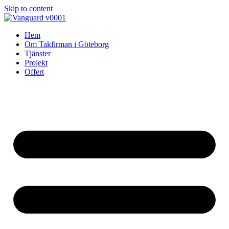
Skip to content
Hem
Om Takfirman i Göteborg
Tjänster
Projekt
Offert