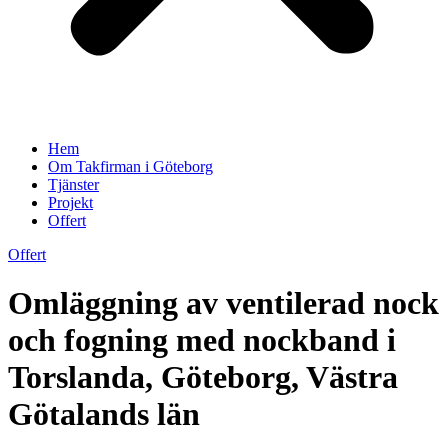
Hem
Om Takfirman i Göteborg
Tjänster
Projekt
Offert
Offert
Omläggning av ventilerad nock
och fogning med nockband i
Torslanda, Göteborg, Västra
Götalands län