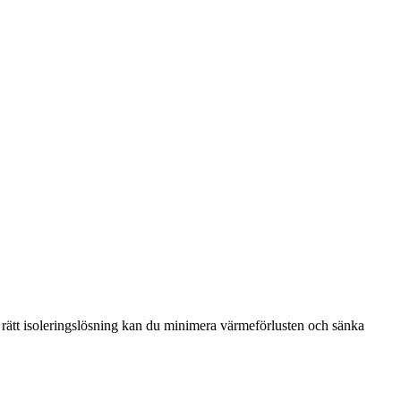
d rätt isoleringslösning kan du minimera värmeförlusten och sänka